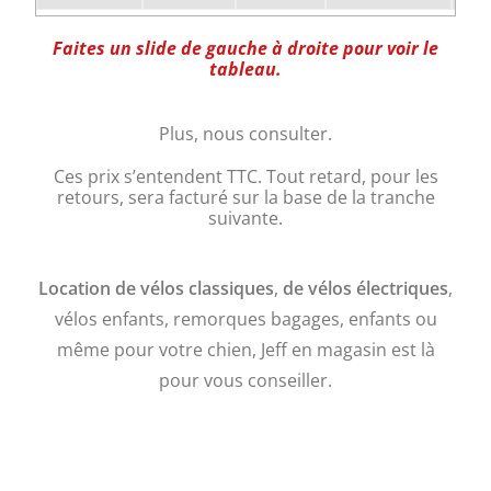
Faites un slide de gauche à droite pour voir le
tableau.
Plus, nous consulter.
Ces prix s’entendent TTC. Tout retard, pour les
retours, sera facturé sur la base de la tranche
suivante.
Location de vélos classiques
,
de vélos électriques
,
vélos enfants, remorques bagages, enfants ou
même pour votre chien, Jeff en magasin est là
pour vous conseiller.