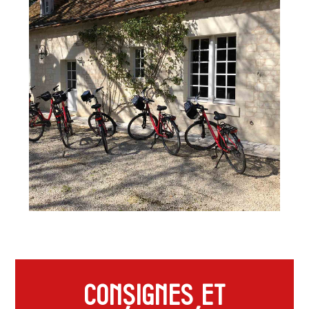
Consignes et