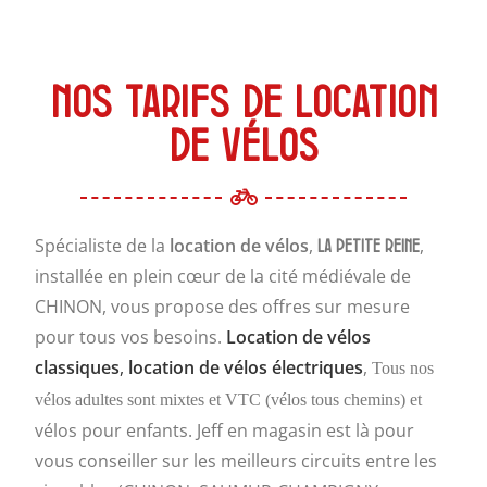
Nos tarifs de location
de vélos
Spécialiste de la
location de vélos
,
,
La Petite Reine
installée en plein cœur de la cité médiévale de
CHINON, vous propose des offres sur mesure
pour tous vos besoins.
Location de vélos
classiques
,
location de vélos électriques
,
Tous nos
vélos adultes sont mixtes et VTC (vélos tous chemins) et
vélos pour enfants. Jeff en magasin est là pour
vous conseiller sur les meilleurs circuits entre les