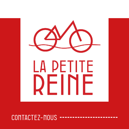
CONTACTEZ-NOUS