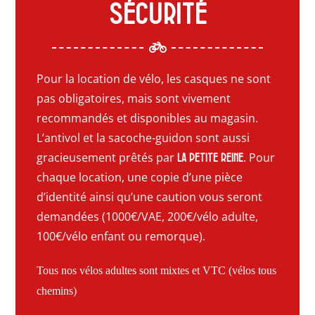
sécurité
Pour la location de vélo, les casques ne sont
pas obligatoires, mais sont vivement
recommandés et disponibles au magasin.
L’antivol et la sacoche-guidon sont aussi
gracieusement prêtés par
. Pour
La Petite Reine
chaque location, une copie d’une pièce
d’identité ainsi qu’une caution vous seront
demandées (1000€/VAE, 200€/vélo adulte,
100€/vélo enfant ou remorque).
Tous nos vélos adultes sont mixtes et VTC (vélos tous
chemins)