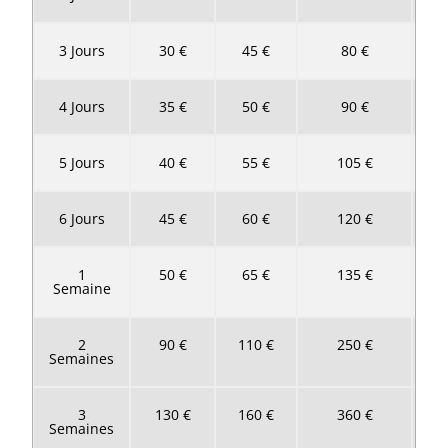
3 Jours
30 €
45 €
80 €
4 Jours
35 €
50 €
90 €
5 Jours
40 €
55 €
105 €
6 Jours
45 €
60 €
120 €
1
50 €
65 €
135 €
Semaine
2
90 €
110 €
250 €
Semaines
3
130 €
160 €
360 €
Semaines