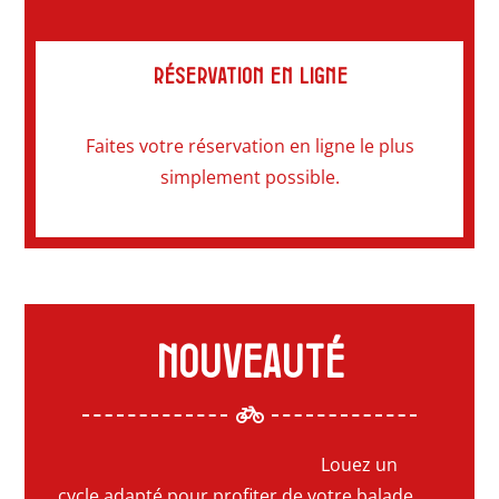
Réservation en ligne
Faites votre réservation en ligne le plus
simplement possible.
Nouveauté
Louez un
cycle adapté pour profiter de votre balade