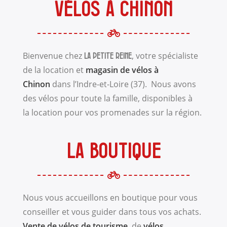
vélos à Chinon
Bienvenue chez
, votre spécialiste
La Petite Reine
de la location et
magasin de vélos à
Chinon
dans l’Indre-et-Loire (37). Nous avons
des vélos pour toute la famille, disponibles à
la location pour vos promenades sur la région.
La boutique
Nous vous accueillons en boutique pour vous
conseiller et vous guider dans tous vos achats.
Vente de vélos de tourisme
, de
vélos