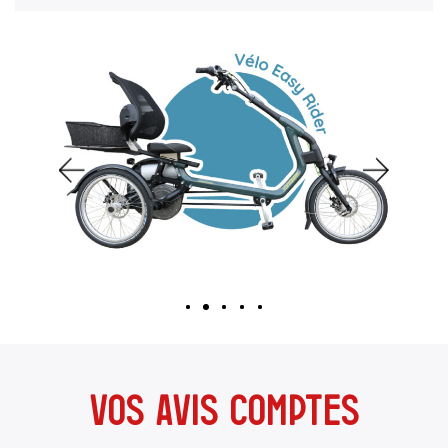
Vos avis comptes