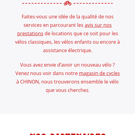
Faites-vous une idée de la qualité de nos
services en parcourant les
avis sur nos
prestations
de locations que ce soit pour les
vélos classiques, les vélos enfants ou encore à
assistance électrique.
Vous avez envie d’avoir un nouveau vélo ?
Venez nous voir dans notre
magasin de cycles
à CHINON, nous trouverons ensemble le vélo
que vous cherchez.