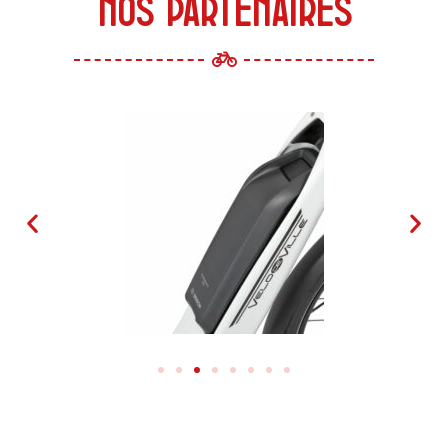
Nos partenaires