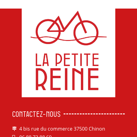
CONTACTEZ-NOUS
4 bis rue du commerce 37500 Chinon