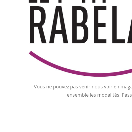
Vous ne pouvez pas venir nous voir en maga
ensemble les modalités. Pas