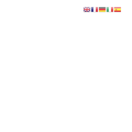
AVIS CLIENTS
CONTACT