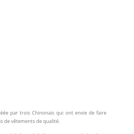
ée par trois Chinonais qui ont envie de faire
ais de vêtements de qualité.