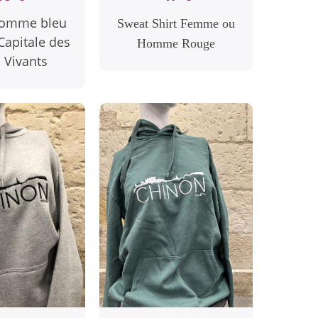
Homme bleu
Sweat Shirt Femme ou
Capitale des
Homme Rouge
 Vivants